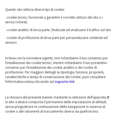
Questo sito utilizza diversi tipi di cookie:
- cookie tecnici, funzionali a garantire il corretto utilizzo del sito e i
servizi richiesti;
- cookie analitici di terza parte, finalizzati ad analizzare il traffico sul sito
- cookie di profilazione di terze parti per personalizzare contenuti ed
annunci
In linea con la normativa vigente, non richiediamo il tuo consenso per
l’installazione dei cookie tecnici, mentre richiediamo il tuo preventivo
consenso per l’installazione dei cookie analitici e dei cookie di
profilazione. Per maggiori dettagli su tipologia, funzioni, proprietà,
caratteristiche e tempi di conservazione dei cookie, puoi consultare
l’informativa estesa cliccando sul
seguente link
.
La chiusura del presente banner mediante la selezione dell’apposita
X
in alto a destra comporta il permanere delle impostazioni di default,
senza pregiudicare la continuazione della navigazione in assenza di
cookie o altri strumenti di tracciamento diversi da quelli tecnici.