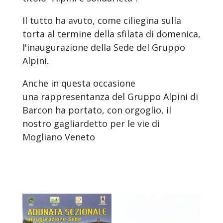
Il tutto ha avuto, come ciliegina sulla
torta al termine della sfilata di domenica,
l'inaugurazione della Sede del Gruppo
Alpini.
Anche in questa occasione
una rappresentanza del Gruppo Alpini di
Barcon ha portato, con orgoglio, il
nostro gagliardetto per le vie di
Mogliano Veneto