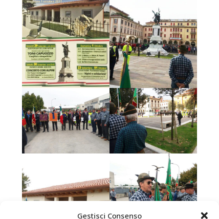
Gestisci Consenso