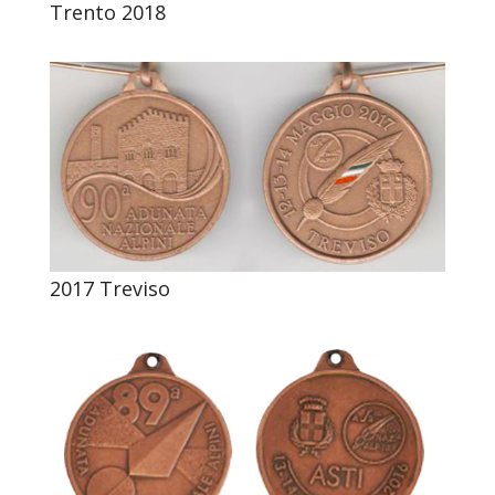
Trento 2018
2017 Treviso