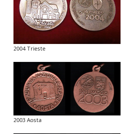
2004 Trieste
2003 Aosta