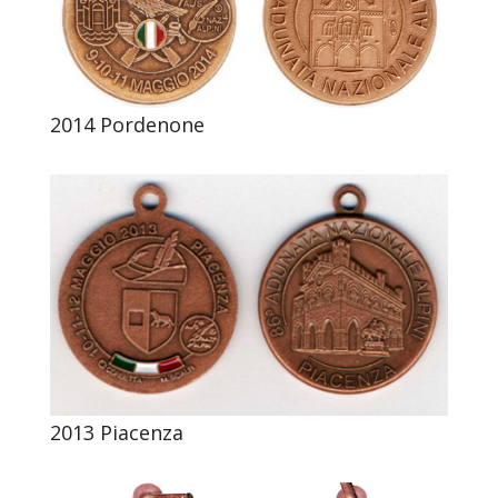
2014 Pordenone
2013 Piacenza