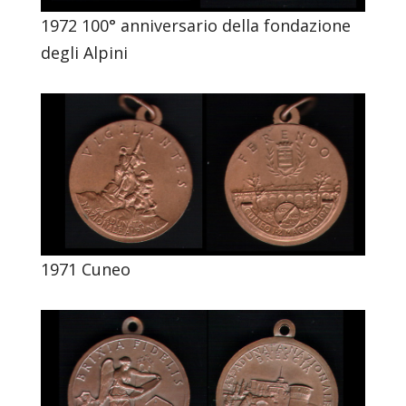
1972 100° anniversario della fondazione
degli Alpini
1971 Cuneo