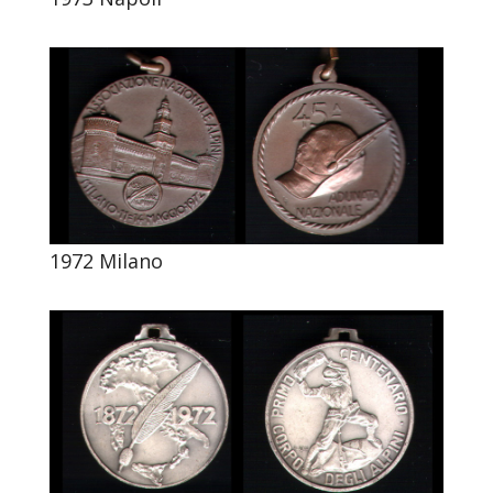
1972 Milano