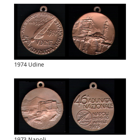
1974 Udine
1973 Napoli