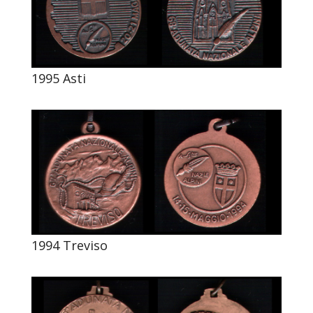
1995 Asti
1994 Treviso