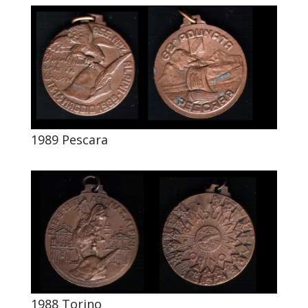
1989 Pescara
1988 Torino