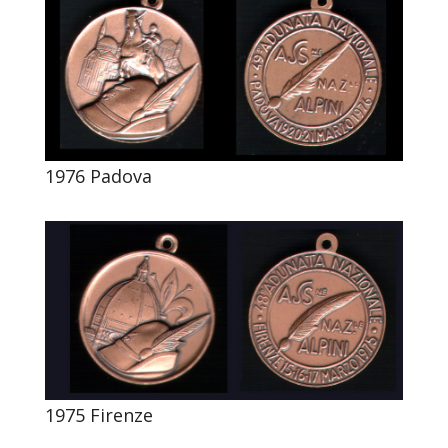
1976 Padova
1975 Firenze