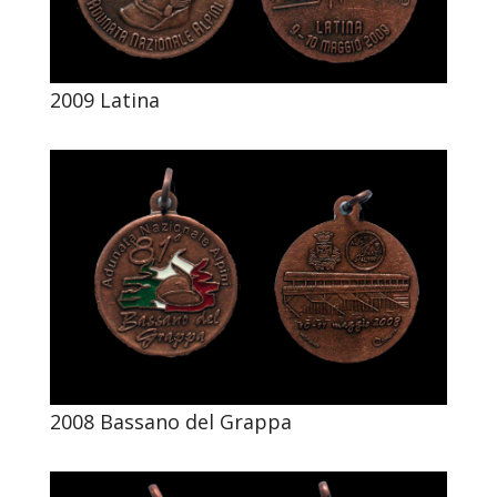
2009 Latina
2008 Bassano del Grappa