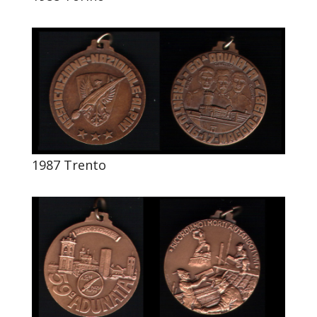
1987 Trento