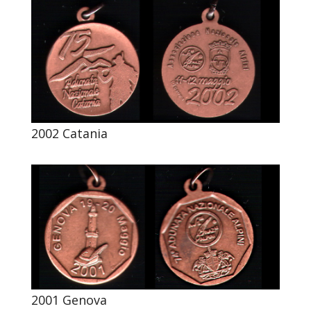
2002 Catania
2001 Genova