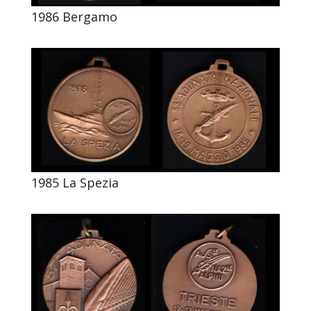
1986 Bergamo
1985 La Spezia