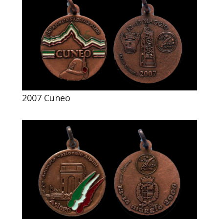
2007 Cuneo