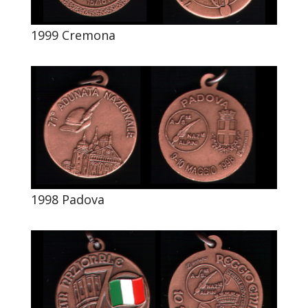
1999 Cremona
1998 Padova