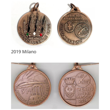
2019 Milano