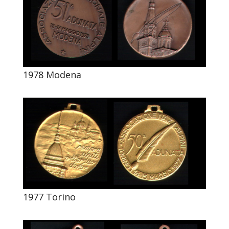
1978 Modena
1977 Torino