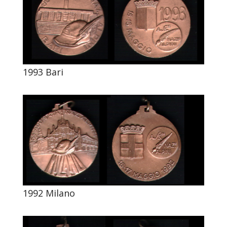
1993 Bari
1992 Milano