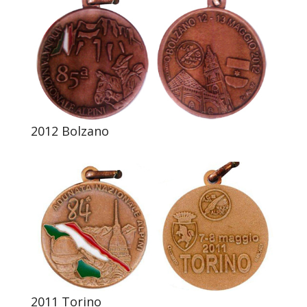
2012 Bolzano
2011 Torino