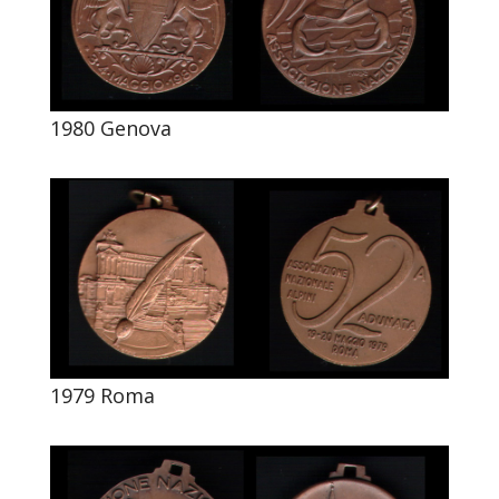
1980 Genova
1979 Roma