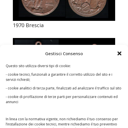
1970 Brescia
Gestisci Consenso
Questo sito utilizza diversi tipi di cookie:
- cookie tecnici, funzionali a garantire il corretto utilizzo del sito e i
servizi richiesti;
- cookie analitici di terza parte, finalizzati ad analizzare il traffico sul sito
1969 Bologna
- cookie di profilazione di terze parti per personalizzare contenuti ed
annunci
In linea con la normativa vigente, non richiediamo il tuo consenso per
l’installazione dei cookie tecnici, mentre richiediamo il tuo preventivo