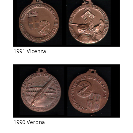
1991 Vicenza
1990 Verona