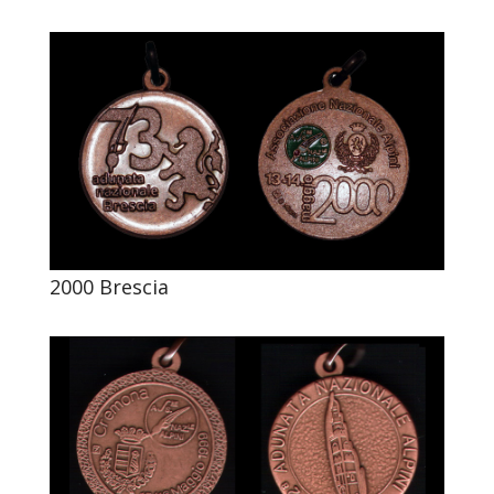
2000 Brescia