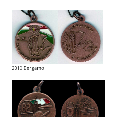
2010 Bergamo