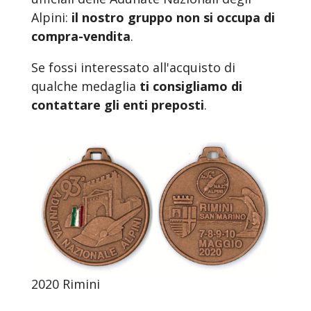
Alpini:
il nostro gruppo non si occupa di
compra-vendita
.
Se fossi interessato all'acquisto di
qualche medaglia
ti consigliamo di
contattare gli enti preposti
.
2020 Rimini