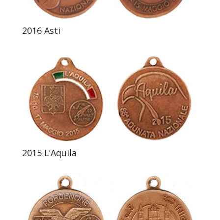
2016 Asti
2015 L’Aquila