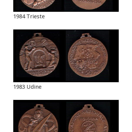
1984 Trieste
1983 Udine