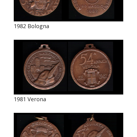
1982 Bologna
1981 Verona