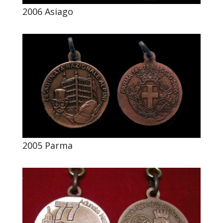
2006 Asiago
2005 Parma