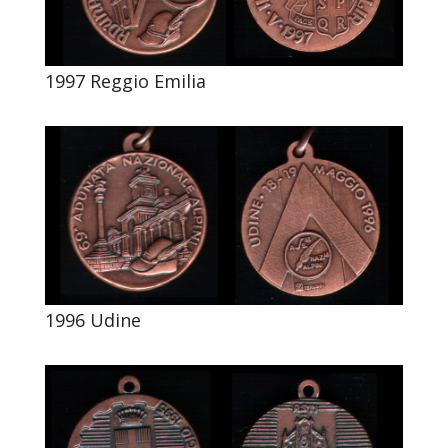
1997 Reggio Emilia
1996 Udine