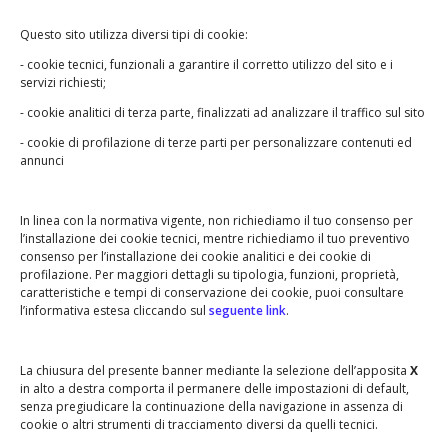
Questo sito utilizza diversi tipi di cookie:
- cookie tecnici, funzionali a garantire il corretto utilizzo del sito e i
servizi richiesti;
- cookie analitici di terza parte, finalizzati ad analizzare il traffico sul sito
- cookie di profilazione di terze parti per personalizzare contenuti ed
annunci
In linea con la normativa vigente, non richiediamo il tuo consenso per
l’installazione dei cookie tecnici, mentre richiediamo il tuo preventivo
consenso per l’installazione dei cookie analitici e dei cookie di
profilazione. Per maggiori dettagli su tipologia, funzioni, proprietà,
caratteristiche e tempi di conservazione dei cookie, puoi consultare
l’informativa estesa cliccando sul
seguente link
.
La chiusura del presente banner mediante la selezione dell’apposita
X
in alto a destra comporta il permanere delle impostazioni di default,
senza pregiudicare la continuazione della navigazione in assenza di
cookie o altri strumenti di tracciamento diversi da quelli tecnici.