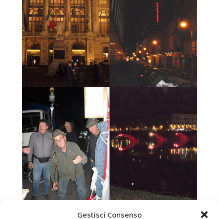
Gestisci Consenso