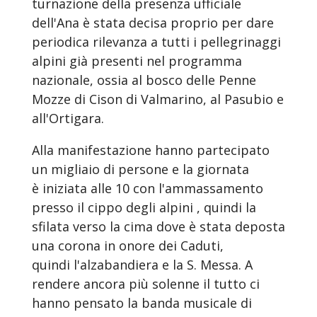
turnazione della presenza ufficiale
dell'Ana è stata decisa proprio per dare
periodica rilevanza a tutti i pellegrinaggi
alpini già presenti nel programma
nazionale, ossia al bosco delle Penne
Mozze di Cison di Valmarino, al Pasubio e
all'Ortigara.
Alla manifestazione hanno partecipato
un migliaio di persone e la giornata
è iniziata alle 10 con l'ammassamento
presso il cippo degli alpini , quindi la
sfilata verso la cima dove è stata deposta
una corona in onore dei Caduti,
quindi l'alzabandiera e la S. Messa. A
rendere ancora più solenne il tutto ci
hanno pensato la banda musicale di