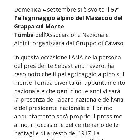
Domenica 4 settembre si è svolto il
57°
Pellegrinaggio alpino del Massiccio del
Grappa sul
Monte
Tomba
dell'Associazione Nazionale
Alpini, organizzata dal Gruppo di Cavaso.
In questa occasione l'ANA nella persona
del presidente Sebastiano Favero, ha
reso noto che il pellegrinaggio alpino sul
monte Tomba diventa un appuntamento
nazionale e che ogni cinque anni vi sarà
la presenza del labaro nazionale dell'Ana
e del presidente nazionale e il primo
appuntamento sarà proprio il prossimo
anno, in occasione del centenario delle
battaglie di arresto del 1917. La