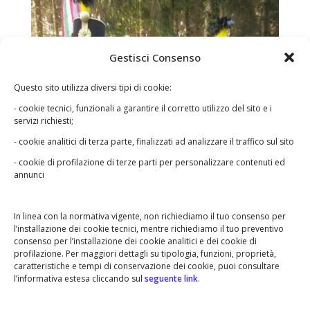
Gestisci Consenso
Questo sito utilizza diversi tipi di cookie:
- cookie tecnici, funzionali a garantire il corretto utilizzo del sito e i
servizi richiesti;
- cookie analitici di terza parte, finalizzati ad analizzare il traffico sul sito
- cookie di profilazione di terze parti per personalizzare contenuti ed
annunci
In linea con la normativa vigente, non richiediamo il tuo consenso per
l’installazione dei cookie tecnici, mentre richiediamo il tuo preventivo
consenso per l’installazione dei cookie analitici e dei cookie di
profilazione. Per maggiori dettagli su tipologia, funzioni, proprietà,
caratteristiche e tempi di conservazione dei cookie, puoi consultare
l’informativa estesa cliccando sul
seguente link
.