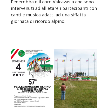
Pederobba e il coro Valcavasia che sono
intervenuti ad allietare i partecipanti con
canti e musica adatti ad una siffatta
giornata di ricordo alpino.