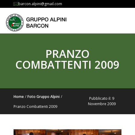
barcon.alpini@gmail.com

PRANZO
COMBATTENTI 2009
Home
/
Foto Gruppo Alpini
/
Pubblicato il: 9
Novembre 2009
Pranzo Combattenti 2009