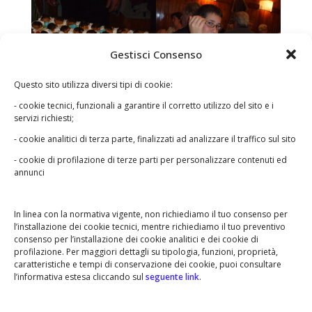
Gestisci Consenso
Questo sito utilizza diversi tipi di cookie:
- cookie tecnici, funzionali a garantire il corretto utilizzo del sito e i
servizi richiesti;
- cookie analitici di terza parte, finalizzati ad analizzare il traffico sul sito
- cookie di profilazione di terze parti per personalizzare contenuti ed
annunci
In linea con la normativa vigente, non richiediamo il tuo consenso per
l’installazione dei cookie tecnici, mentre richiediamo il tuo preventivo
consenso per l’installazione dei cookie analitici e dei cookie di
profilazione. Per maggiori dettagli su tipologia, funzioni, proprietà,
caratteristiche e tempi di conservazione dei cookie, puoi consultare
l’informativa estesa cliccando sul
seguente link
.