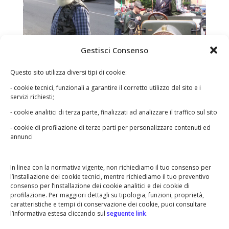
Gestisci Consenso
Questo sito utilizza diversi tipi di cookie:
- cookie tecnici, funzionali a garantire il corretto utilizzo del sito e i
servizi richiesti;
- cookie analitici di terza parte, finalizzati ad analizzare il traffico sul sito
- cookie di profilazione di terze parti per personalizzare contenuti ed
annunci
In linea con la normativa vigente, non richiediamo il tuo consenso per
l’installazione dei cookie tecnici, mentre richiediamo il tuo preventivo
consenso per l’installazione dei cookie analitici e dei cookie di
profilazione. Per maggiori dettagli su tipologia, funzioni, proprietà,
caratteristiche e tempi di conservazione dei cookie, puoi consultare
l’informativa estesa cliccando sul
seguente link
.