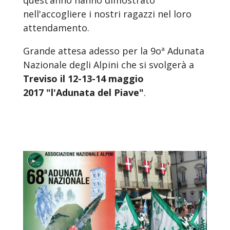
nell'accogliere i nostri ragazzi nel loro
attendamento.
Grande attesa adesso per la 9oª Adunata
Nazionale degli Alpini che si svolgerà a
Treviso il 12-13-14 maggio
2017 "l'Adunata del Piave"
.